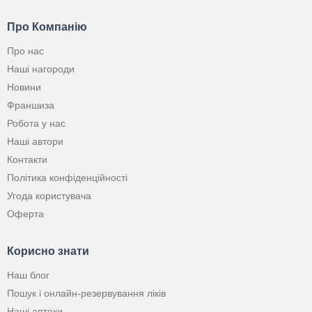
Про Компанію
Про нас
Наші нагороди
Новини
Франшиза
Робота у нас
Наші автори
Контакти
Політика конфіденційності
Угода користувача
Оферта
Корисно знати
Наш блог
Пошук і онлайн-резервування ліків
Наші аптеки