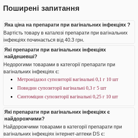
Поширені запитання
Яка ціна на препарати при вагінальних інфекціях ?
Вартість товару в каталозі препарати при вагінальних
інфекціях починається від 40.3 грн.
Які препарати при вагінальних інфекціях
найдешевші?
Недорогими товарами в категорії препарати при
вагінальних інфекціях є:
Метронідазол супозиторії вагінальні 0,1 г 10 шт
Повидин супозиторії вагінальні 0,3 г 5 шт
Синтоміцин супозиторії вагінальні 0,25 г 10 шт
Які препарати при вагінальних інфекціях є
найдорожчими?
Найдорожчими товарами в категорії препарати при
вагінальних інфекціях інтернет-аптеки DS є: