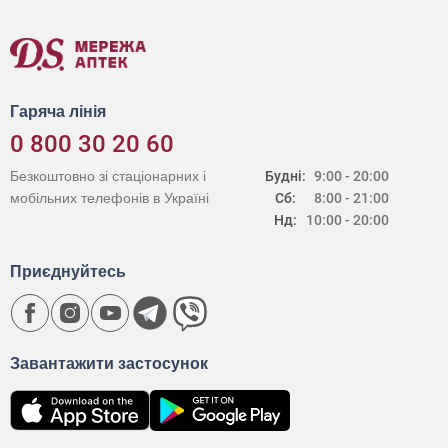
Гаряча лінія
0 800 30 20 60
Безкоштовно зі стаціонарних і
Будні:
9:00 - 20:00
мобільних телефонів в Україні
Сб:
8:00 - 21:00
Нд:
10:00 - 20:00
Приєднуйтесь
Завантажити застосунок