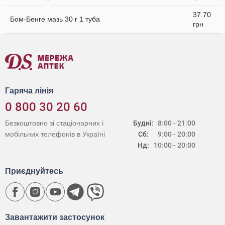
37.70
Бом-Бенге мазь 30 г 1 туба
грн
Гаряча лінія
0 800 30 20 60
Безкоштовно зі стаціонарних і
Будні:
8:00 - 21:00
мобільних телефонів в Україні
Сб:
9:00 - 20:00
Нд:
10:00 - 20:00
Приєднуйтесь
Завантажити застосунок