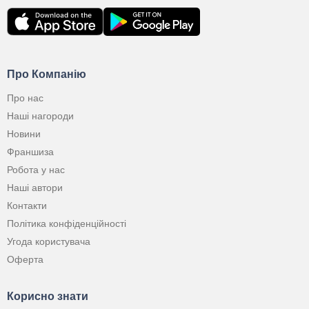
Про Компанію
Про нас
Наші нагороди
Новини
Франшиза
Робота у нас
Наші автори
Контакти
Політика конфіденційності
Угода користувача
Оферта
Корисно знати