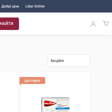
Добрі ціни
Likar Online
НАЙТИ
доставка