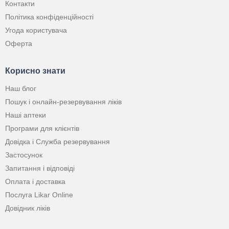
Контакти
Політика конфіденційності
Угода користувача
Оферта
Корисно знати
Наш блог
Пошук і онлайн-резервування ліків
Наші аптеки
Програми для клієнтів
Довідка і Служба резервування
Застосунок
Запитання і відповіді
Оплата і доставка
Послуга Likar Online
Довідник ліків