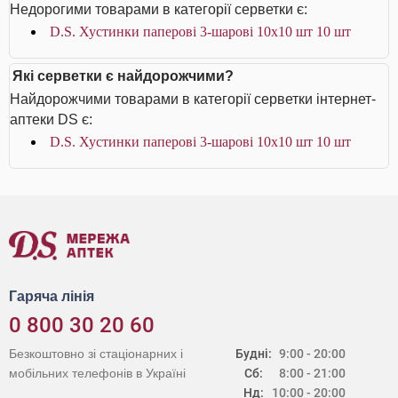
Недорогими товарами в категорії серветки є:
D.S. Хустинки паперові 3-шарові 10х10 шт 10 шт
Які серветки є найдорожчими?
Найдорожчими товарами в категорії серветки інтернет-
аптеки DS є:
D.S. Хустинки паперові 3-шарові 10х10 шт 10 шт
Гаряча лінія
0 800 30 20 60
Безкоштовно зі стаціонарних і
Будні:
9:00 - 20:00
мобільних телефонів в Україні
Сб:
8:00 - 21:00
Нд:
10:00 - 20:00