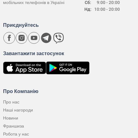
мобільних телефонів в Україні
Сб:
9:00 - 20:00
Нд:
10:00 - 20:00
Приєднуйтесь
Завантажити застосунок
Про Компанію
Про нас
Наші нагороди
Новини
Франшиза
Робота у нас