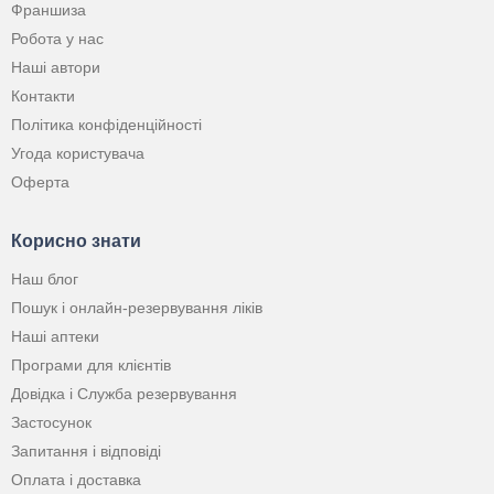
Франшиза
Робота у нас
Наші автори
Контакти
Політика конфіденційності
Угода користувача
Оферта
Корисно знати
Наш блог
Пошук і онлайн-резервування ліків
Наші аптеки
Програми для клієнтів
Довідка і Служба резервування
Застосунок
Запитання і відповіді
Оплата і доставка