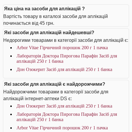
Яка ціна на засоби для аплікацій ?
Вартість товару в каталозі засоби для аплікацій
починається від 45 грн.
Які засоби для аплікацій найдешевші?
Недорогими товарами в категорії засоби для аплікацій є:
Arbor Vitae Гірчичний порошок 200 г 1 пачка
Лабораторія Доктора Пирогова Парафін Засіб для
аплікацій 250 г 1 банка
Дон Озокерит Засіб для аплікацій 250 г 1 банка
Які засоби для аплікацій є найдорожчими?
Найдорожчими товарами в категорії засоби для
аплікацій інтернет-аптеки DS є:
Дон Озокерит Засіб для аплікацій 250 г 1 банка
Лабораторія Доктора Пирогова Парафін Засіб для
аплікацій 250 г 1 банка
Arbor Vitae Гірчичний порошок 200 г 1 пачка