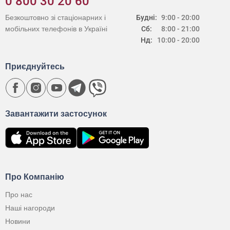
0 800 30 20 60
Безкоштовно зі стаціонарних і
Будні:
9:00 - 20:00
мобільних телефонів в Україні
Сб:
8:00 - 21:00
Нд:
10:00 - 20:00
Приєднуйтесь
Завантажити застосунок
Про Компанію
Про нас
Наші нагороди
Новини