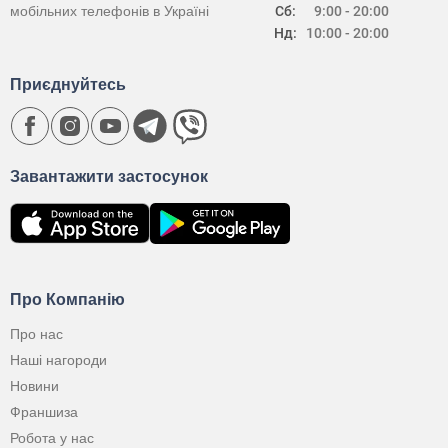
мобільних телефонів в Україні
Сб:
9:00 - 20:00
Нд:
10:00 - 20:00
Приєднуйтесь
Завантажити застосунок
Про Компанію
Про нас
Наші нагороди
Новини
Франшиза
Робота у нас