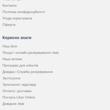
Контакти
Політика конфіденційності
Угода користувача
Оферта
Корисно знати
Наш блог
Пошук і онлайн-резервування ліків
Наші аптеки
Програми для клієнтів
Довідка і Служба резервування
Застосунок
Запитання і відповіді
Оплата і доставка
Послуга Likar Online
Довідник ліків