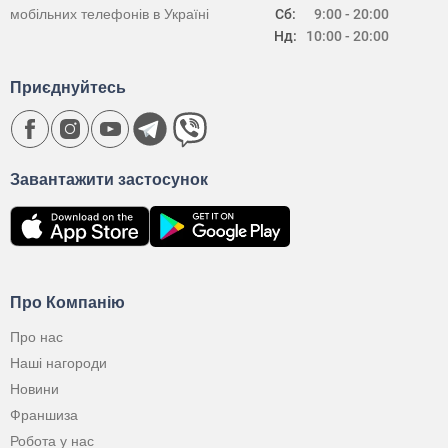
мобільних телефонів в Україні
Сб:
9:00 - 20:00
Нд:
10:00 - 20:00
Приєднуйтесь
Завантажити застосунок
Про Компанію
Про нас
Наші нагороди
Новини
Франшиза
Робота у нас