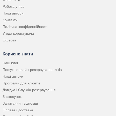
Робота у нас
Наші автори
Контакти
Політика конфіденційності
Угода користувача
Оферта
Корисно знати
Наш блог
Пошук і онлайн-резервування ліків
Наші аптеки
Програми для клієнтів
Довідка і Служба резервування
Застосунок
Запитання і відповіді
Оплата і доставка