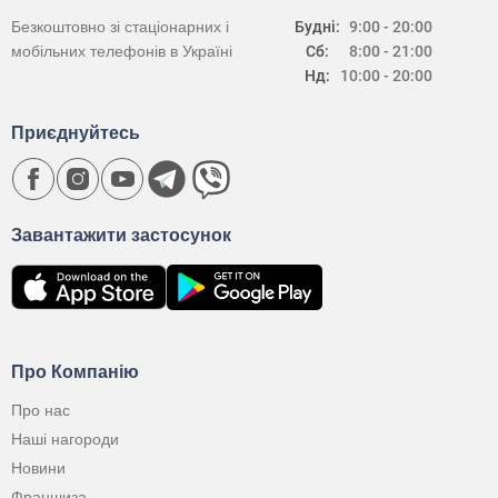
Безкоштовно зі стаціонарних і
Будні:
9:00 - 20:00
мобільних телефонів в Україні
Сб:
8:00 - 21:00
Нд:
10:00 - 20:00
Приєднуйтесь
Завантажити застосунок
Про Компанію
Про нас
Наші нагороди
Новини
Франшиза