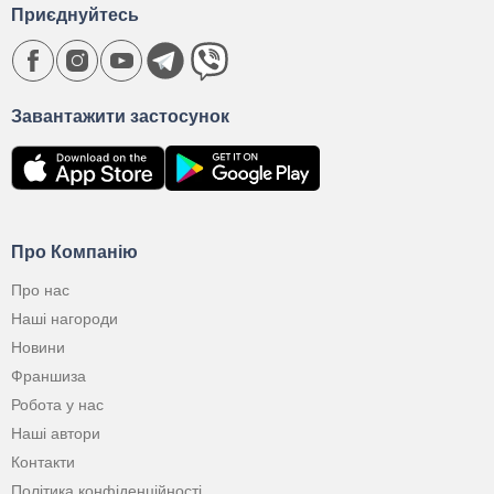
Приєднуйтесь
Завантажити застосунок
Про Компанію
Про нас
Наші нагороди
Новини
Франшиза
Робота у нас
Наші автори
Контакти
Політика конфіденційності