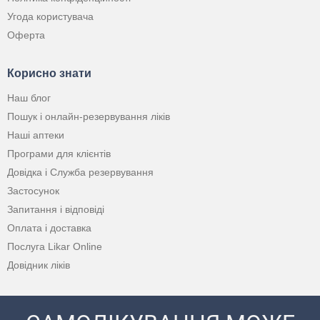
Угода користувача
Оферта
Корисно знати
Наш блог
Пошук і онлайн-резервування ліків
Наші аптеки
Програми для клієнтів
Довідка і Служба резервування
Застосунок
Запитання і відповіді
Оплата і доставка
Послуга Likar Online
Довідник ліків