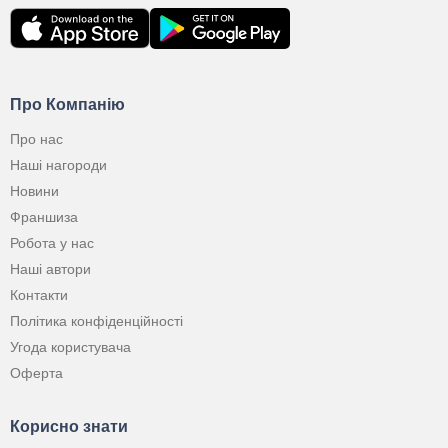
Про Компанію
Про нас
Наші нагороди
Новини
Франшиза
Робота у нас
Наші автори
Контакти
Політика конфіденційності
Угода користувача
Оферта
Корисно знати