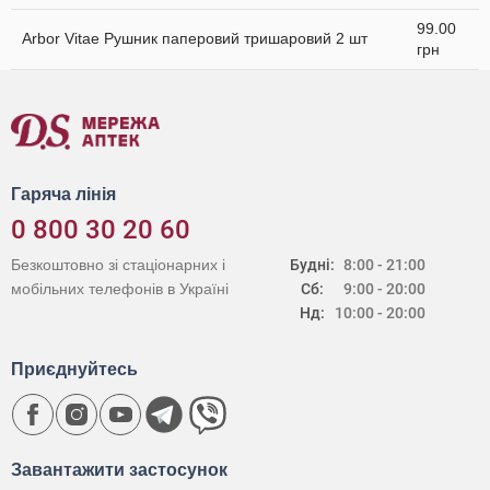
99.00
Arbor Vitae Рушник паперовий тришаровий 2 шт
грн
Гаряча лінія
0 800 30 20 60
Безкоштовно зі стаціонарних і
Будні:
8:00 - 21:00
мобільних телефонів в Україні
Сб:
9:00 - 20:00
Нд:
10:00 - 20:00
Приєднуйтесь
Завантажити застосунок