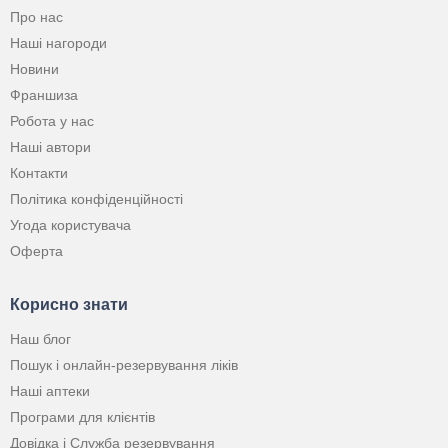
Про нас
Наші нагороди
Новини
Франшиза
Робота у нас
Наші автори
Контакти
Політика конфіденційності
Угода користувача
Оферта
Корисно знати
Наш блог
Пошук і онлайн-резервування ліків
Наші аптеки
Програми для клієнтів
Довідка і Служба резервування