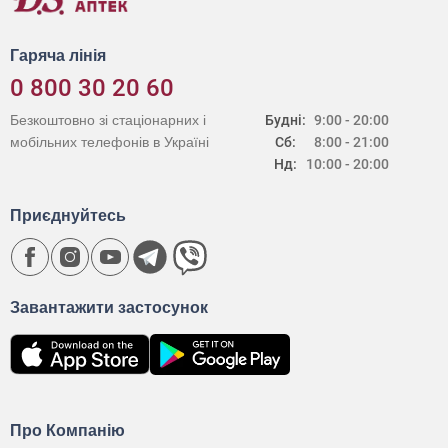
Гаряча лінія
0 800 30 20 60
Безкоштовно зі стаціонарних і
Будні:
9:00 - 20:00
мобільних телефонів в Україні
Сб:
8:00 - 21:00
Нд:
10:00 - 20:00
Приєднуйтесь
Завантажити застосунок
Про Компанію