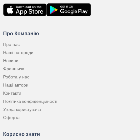
Про Компанію
Про нас
Наші нагороди
Новини
Франшиза
Робота у нас
Наші автори
Контакти
Політика конфіденційності
Угода користувача
Оферта
Корисно знати