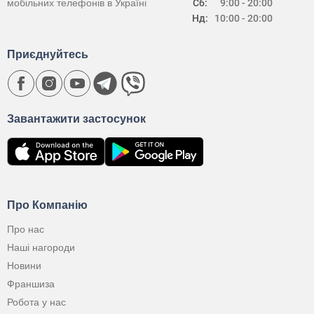
мобільних телефонів в Україні
Сб:
9:00 - 20:00
Нд:
10:00 - 20:00
Приєднуйтесь
Завантажити застосунок
Про Компанію
Про нас
Наші нагороди
Новини
Франшиза
Робота у нас