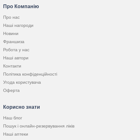
Про Компанію
Про нас
Наші нагороди
Новини
Франшиза
Робота у нас
Наші автори
Контакти
Політика конфіденційності
Угода користувача
Оферта
Корисно знати
Наш блог
Пошук і онлайн-резервування ліків
Наші аптеки