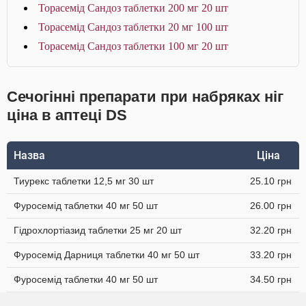
Торасемід Сандоз таблетки 200 мг 20 шт
Торасемід Сандоз таблетки 20 мг 100 шт
Торасемід Сандоз таблетки 100 мг 20 шт
Сечогінні препарати при набряках ніг
ціна в аптеці DS
Назва
Ціна
Тиурекс таблетки 12,5 мг 30 шт
25.10 грн
Фуросемід таблетки 40 мг 50 шт
26.00 грн
Гідрохлортіазид таблетки 25 мг 20 шт
32.20 грн
Фуросемід Дарниця таблетки 40 мг 50 шт
33.20 грн
Фуросемід таблетки 40 мг 50 шт
34.50 грн