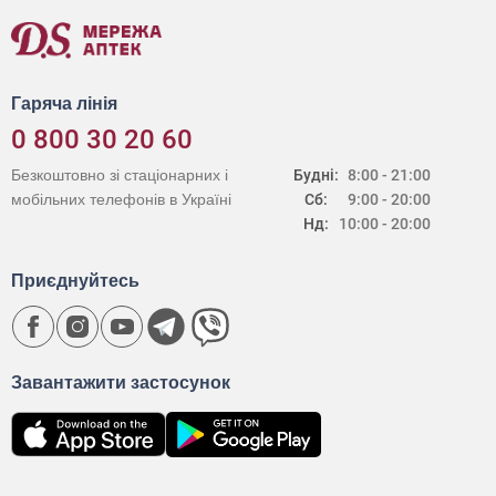
Гаряча лінія
0 800 30 20 60
Безкоштовно зі стаціонарних і
Будні:
8:00 - 21:00
мобільних телефонів в Україні
Сб:
9:00 - 20:00
Нд:
10:00 - 20:00
Приєднуйтесь
Завантажити застосунок