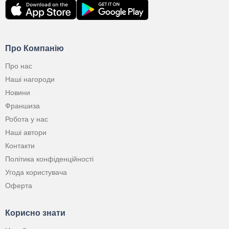
Про Компанію
Про нас
Наші нагороди
Новини
Франшиза
Робота у нас
Наші автори
Контакти
Політика конфіденційності
Угода користувача
Оферта
Корисно знати