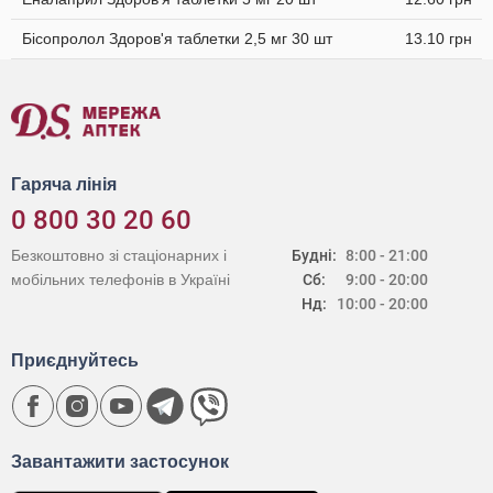
Бісопролол Здоров'я таблетки 2,5 мг 30 шт
13.10 грн
Гаряча лінія
0 800 30 20 60
Безкоштовно зі стаціонарних і
Будні:
8:00 - 21:00
мобільних телефонів в Україні
Сб:
9:00 - 20:00
Нд:
10:00 - 20:00
Приєднуйтесь
Завантажити застосунок