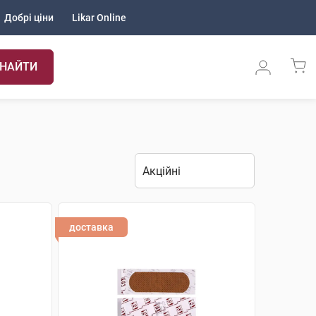
Добрі ціни
Likar Online
НАЙТИ
доставка