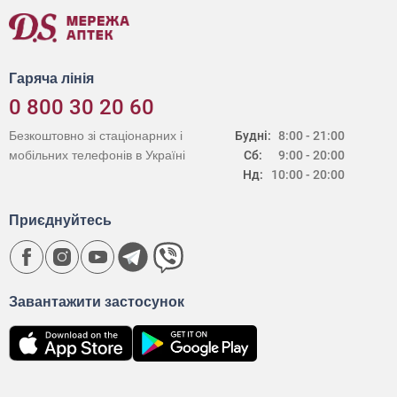
Гаряча лінія
0 800 30 20 60
Безкоштовно зі стаціонарних і
Будні:
8:00 - 21:00
мобільних телефонів в Україні
Сб:
9:00 - 20:00
Нд:
10:00 - 20:00
Приєднуйтесь
Завантажити застосунок