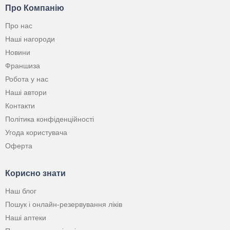
Про Компанію
Про нас
Наші нагороди
Новини
Франшиза
Робота у нас
Наші автори
Контакти
Політика конфіденційності
Угода користувача
Оферта
Корисно знати
Наш блог
Пошук і онлайн-резервування ліків
Наші аптеки