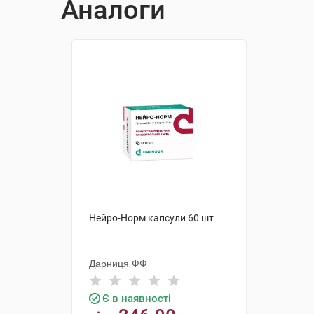
Аналоги
Нейро-Норм капсули 60 шт
Дарниця ФФ
Є в наявності