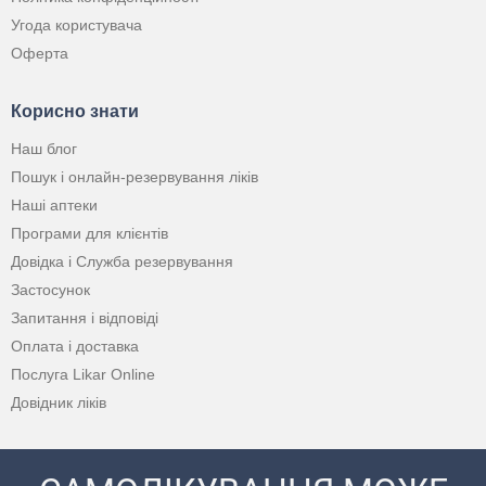
Угода користувача
Оферта
Корисно знати
Наш блог
Пошук і онлайн-резервування ліків
Наші аптеки
Програми для клієнтів
Довідка і Служба резервування
Застосунок
Запитання і відповіді
Оплата і доставка
Послуга Likar Online
Довідник ліків