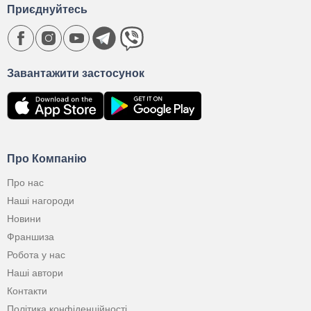
Приєднуйтесь
Завантажити застосунок
Про Компанію
Про нас
Наші нагороди
Новини
Франшиза
Робота у нас
Наші автори
Контакти
Політика конфіденційності