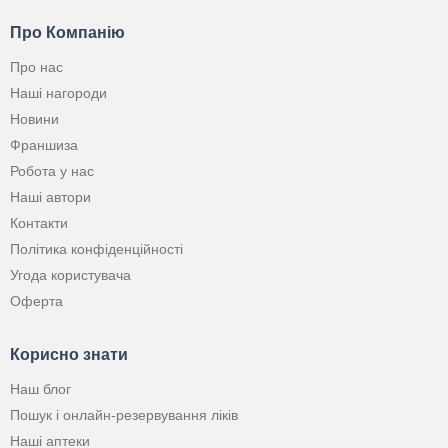
Про Компанію
Про нас
Наші нагороди
Новини
Франшиза
Робота у нас
Наші автори
Контакти
Політика конфіденційності
Угода користувача
Оферта
Корисно знати
Наш блог
Пошук і онлайн-резервування ліків
Наші аптеки