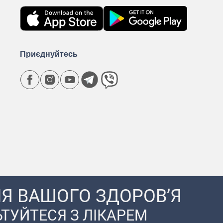
Приєднуйтесь
Я ВАШОГО ЗДОРОВ’Я
ТУЙТЕСЯ З ЛІКАРЕМ