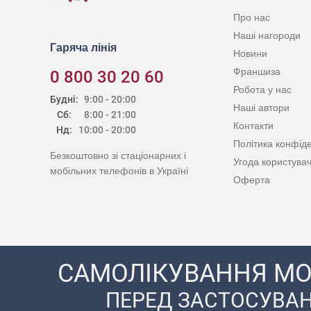
Про нас
Наші нагороди
Гаряча лінія
Новини
Франшиза
0 800 30 20 60
Робота у нас
Будні:
9:00 - 20:00
Наші автори
Сб:
8:00 - 21:00
Контакти
Нд:
10:00 - 20:00
Політика конфіде
Безкоштовно зі стаціонарних і
Угода користува
мобільних телефонів в Україні
Оферта
САМОЛІКУВАННЯ МО
ПЕРЕД ЗАСТОСУВАН