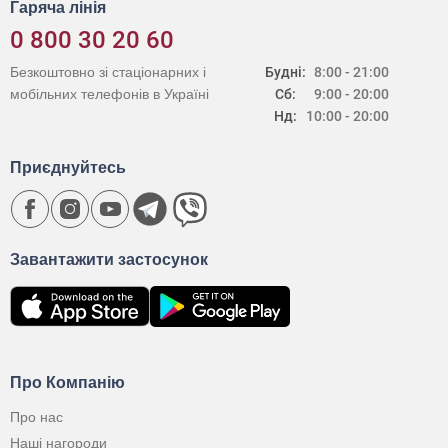
Гаряча лінія
0 800 30 20 60
Безкоштовно зі стаціонарних і
Будні:
8:00 - 21:00
мобільних телефонів в Україні
Сб:
9:00 - 20:00
Нд:
10:00 - 20:00
Приєднуйтесь
Завантажити застосунок
Про Компанію
Про нас
Наші нагороди