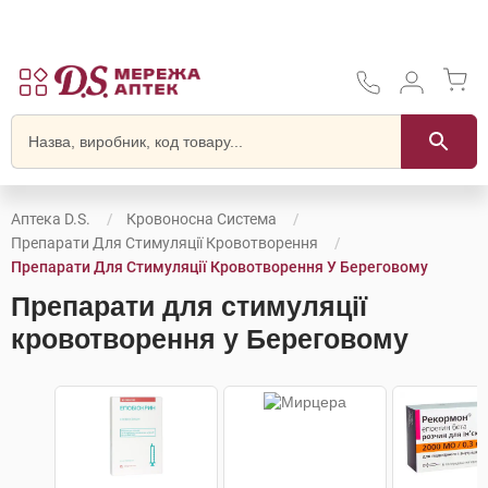
Аптека D.S.
Кровоносна Система
Препарати Для Стимуляції Кровотворення
Препарати Для Стимуляції Кровотворення У Береговому
Препарати для стимуляції
кровотворення у Береговому