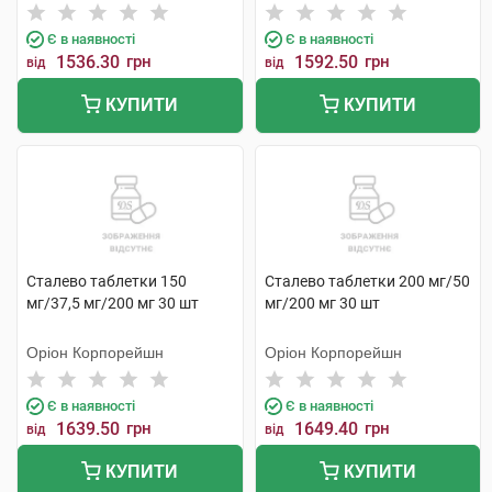
Є в наявності
Є в наявності
1536.30
грн
1592.50
грн
від
від
КУПИТИ
КУПИТИ
Сталево таблетки 150
Сталево таблетки 200 мг/50
мг/37,5 мг/200 мг 30 шт
мг/200 мг 30 шт
Оріон Корпорейшн
Оріон Корпорейшн
Є в наявності
Є в наявності
1639.50
грн
1649.40
грн
від
від
КУПИТИ
КУПИТИ