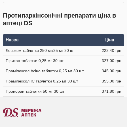
Протипаркінсонічні препарати ціна в
аптеці DS
Назва
Ціна
Левоком таблетки 250 мг/25 мг 30 шт
222.40 грн
Піритан таблетки 0,25 мг 30 шт
327.00 грн
Праміпексол Асіно таблетки 0,25 мг 30 шт
345.00 грн
Праміпексол IC таблетки 0,25 мг 30 шт
355.00 грн
Проноран таблетки 50 мг 30 шт
371.80 грн