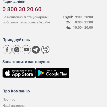
Гаряча лінія
0 800 30 20 60
Безкоштовно зі стаціонарних і
Будні:
9:00 - 20:00
мобільних телефонів в Україні
Сб:
8:00 - 21:00
Нд:
10:00 - 20:00
Приєднуйтесь
Завантажити застосунок
Про Компанію
Про нас
Наші нагороди