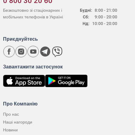
0 800 30 20 60
Безкоштовно зі стаціонарних і
Будні:
8:00 - 21:00
мобільних телефонів в Україні
Сб:
9:00 - 20:00
Нд:
10:00 - 20:00
Приєднуйтесь
Завантажити застосунок
Про Компанію
Про нас
Наші нагороди
Новини