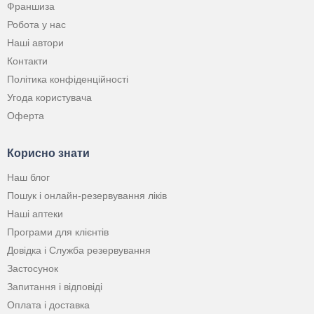
Франшиза
Робота у нас
Наші автори
Контакти
Політика конфіденційності
Угода користувача
Оферта
Корисно знати
Наш блог
Пошук і онлайн-резервування ліків
Наші аптеки
Програми для клієнтів
Довідка і Служба резервування
Застосунок
Запитання і відповіді
Оплата і доставка