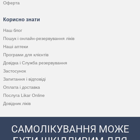
Оферта
Корисно знати
Наш блог
Пошук і онлайн-резервування ліків
Наші аптеки
Програми для клієнтів
Довідка і Служба резервування
Застосунок
Запитання і відповіді
Оплата і доставка
Послуга Likar Online
Довідник ліків
САМОЛІКУВАННЯ МОЖЕ