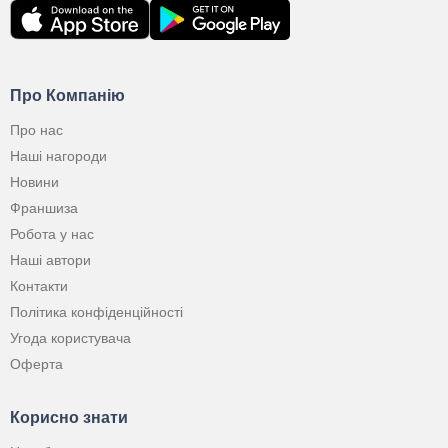
Про Компанію
Про нас
Наші нагороди
Новини
Франшиза
Робота у нас
Наші автори
Контакти
Політика конфіденційності
Угода користувача
Оферта
Корисно знати