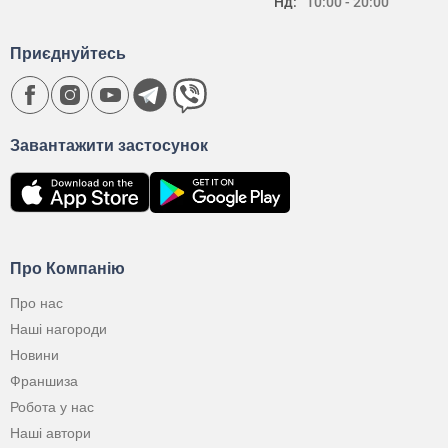
Нд:
10:00 - 20:00
Приєднуйтесь
Завантажити застосунок
Про Компанію
Про нас
Наші нагороди
Новини
Франшиза
Робота у нас
Наші автори