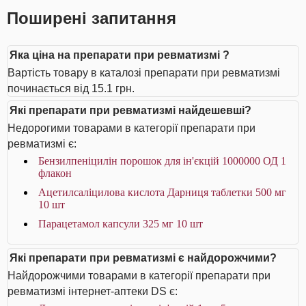
Поширені запитання
Яка ціна на препарати при ревматизмі ?
Вартість товару в каталозі препарати при ревматизмі
починається від 15.1 грн.
Які препарати при ревматизмі найдешевші?
Недорогими товарами в категорії препарати при
ревматизмі є:
Бензилпеніцилін порошок для ін'єкцій 1000000 ОД 1
флакон
Ацетилсаліцилова кислота Дарниця таблетки 500 мг
10 шт
Парацетамол капсули 325 мг 10 шт
Які препарати при ревматизмі є найдорожчими?
Найдорожчими товарами в категорії препарати при
ревматизмі інтернет-аптеки DS є: