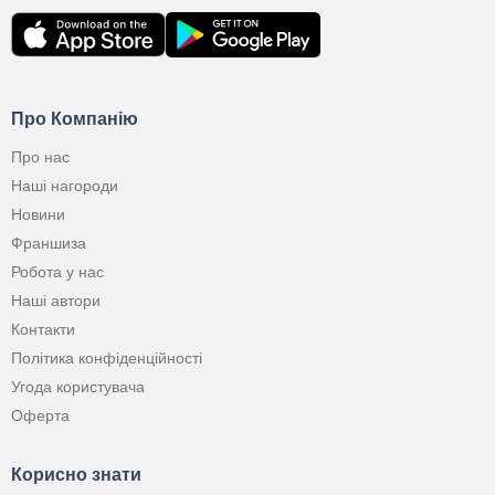
Про Компанію
Про нас
Наші нагороди
Новини
Франшиза
Робота у нас
Наші автори
Контакти
Політика конфіденційності
Угода користувача
Оферта
Корисно знати