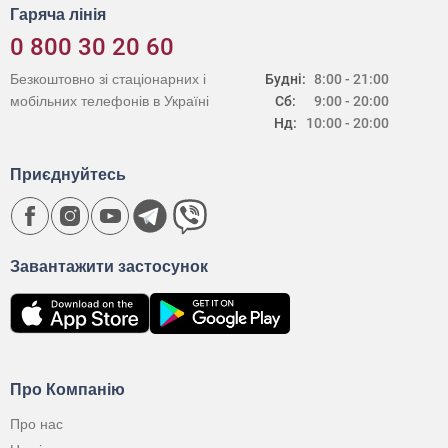
Гаряча лінія
0 800 30 20 60
Безкоштовно зі стаціонарних і
Будні:
8:00 - 21:00
мобільних телефонів в Україні
Сб:
9:00 - 20:00
Нд:
10:00 - 20:00
Приєднуйтесь
Завантажити застосунок
Про Компанію
Про нас