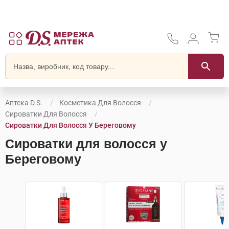
Аптека D.S.
Косметика Для Волосся
Сироватки Для Волосся
Сироватки Для Волосся У Береговому
Сироватки для волосся у
Береговому