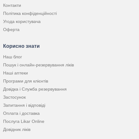
Контакти
Політика конфіденційності
Угода користувача
Оферта
Корисно знати
Наш блог
Пошук і онлайн-резервування ліків
Наші аптеки
Програми для клієнтів
Довідка і Служба резервування
Застосунок
Запитання і відповіді
Оплата і доставка
Послуга Likar Online
Довідник ліків