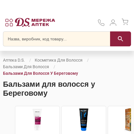
Аптека D.S.
Косметика Для Волосся
Бальзами Для Волосся
Бальзами Для Волосся У Береговому
Бальзами для волосся у
Береговому