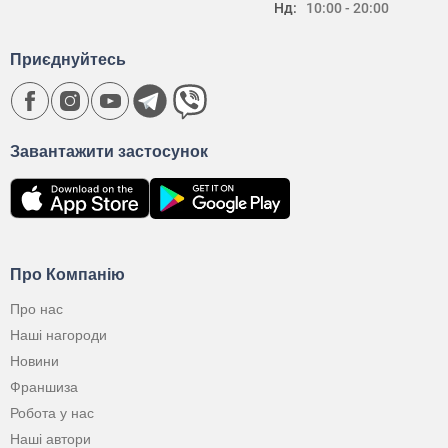
Нд:
10:00 - 20:00
Приєднуйтесь
Завантажити застосунок
Про Компанію
Про нас
Наші нагороди
Новини
Франшиза
Робота у нас
Наші автори