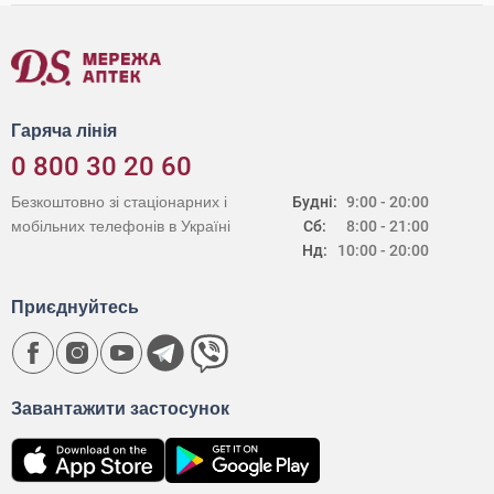
Гаряча лінія
0 800 30 20 60
Безкоштовно зі стаціонарних і
Будні:
9:00 - 20:00
мобільних телефонів в Україні
Сб:
8:00 - 21:00
Нд:
10:00 - 20:00
Приєднуйтесь
Завантажити застосунок