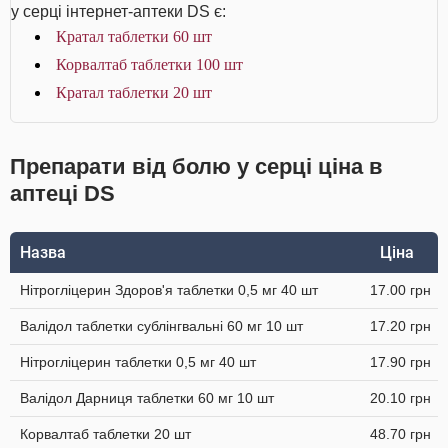
у серці інтернет-аптеки DS є:
Кратал таблетки 60 шт
Корвалтаб таблетки 100 шт
Кратал таблетки 20 шт
Препарати від болю у серці ціна в
аптеці DS
Назва
Ціна
Нітрогліцерин Здоров'я таблетки 0,5 мг 40 шт
17.00 грн
Валідол таблетки сублінгвальні 60 мг 10 шт
17.20 грн
Нітрогліцерин таблетки 0,5 мг 40 шт
17.90 грн
Валідол Дарниця таблетки 60 мг 10 шт
20.10 грн
Корвалтаб таблетки 20 шт
48.70 грн