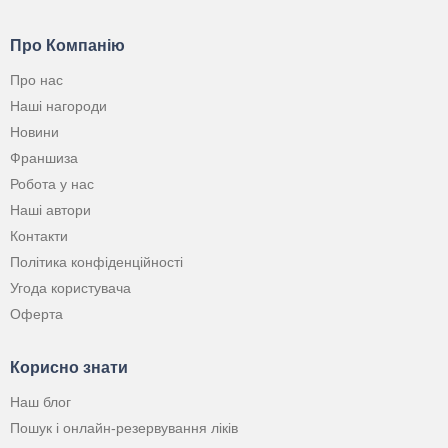
Про Компанію
Про нас
Наші нагороди
Новини
Франшиза
Робота у нас
Наші автори
Контакти
Політика конфіденційності
Угода користувача
Оферта
Корисно знати
Наш блог
Пошук і онлайн-резервування ліків