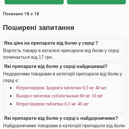
Показано
18
з
18
Поширені запитання
Яка ціна на препарати від болю у серці ?
Вартість товару в каталозі препарати від болю у серці
починається від 17 грн.
Які препарати від болю у серці найдешевші?
Недорогими товарами в категорії препарати від болю у
серці є:
Нітрогліцерин Здоров'я таблетки 0,5 мг 40 шт
Валідол таблетки сублінгвальні 60 мг 10 шт
Нітрогліцерин таблетки 0,5 мг 40 шт
Які препарати від болю у серці є найдорожчими?
Найдорожчими товарами в категорії препарати від болю