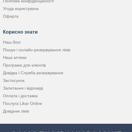
Політика конфіденційності
Угода користувача
Оферта
Корисно знати
Наш блог
Пошук і онлайн-резервування ліків
Наші аптеки
Програми для клієнтів
Довідка і Служба резервування
Застосунок
Запитання і відповіді
Оплата і доставка
Послуга Likar Online
Довідник ліків