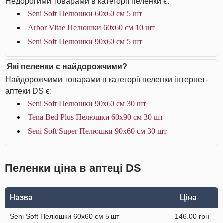
Недорогими товарами в категорії пеленки є:
Seni Soft Пелюшки 60х60 см 5 шт
Arbor Vitae Пелюшки 60х60 см 10 шт
Seni Soft Пелюшки 90х60 см 5 шт
Які пеленки є найдорожчими?
Найдорожчими товарами в категорії пеленки інтернет-
аптеки DS є:
Seni Soft Пелюшки 90х60 см 30 шт
Tena Bed Plus Пелюшки 60х90 см 30 шт
Seni Soft Super Пелюшки 90х60 см 30 шт
Пеленки ціна в аптеці DS
Назва
Ціна
Seni Soft Пелюшки 60х60 см 5 шт
146.00 грн