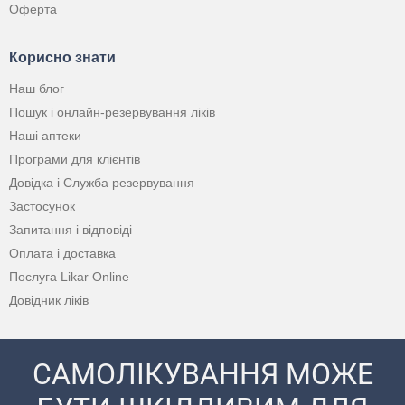
Оферта
Корисно знати
Наш блог
Пошук і онлайн-резервування ліків
Наші аптеки
Програми для клієнтів
Довідка і Служба резервування
Застосунок
Запитання і відповіді
Оплата і доставка
Послуга Likar Online
Довідник ліків
САМОЛІКУВАННЯ МОЖЕ