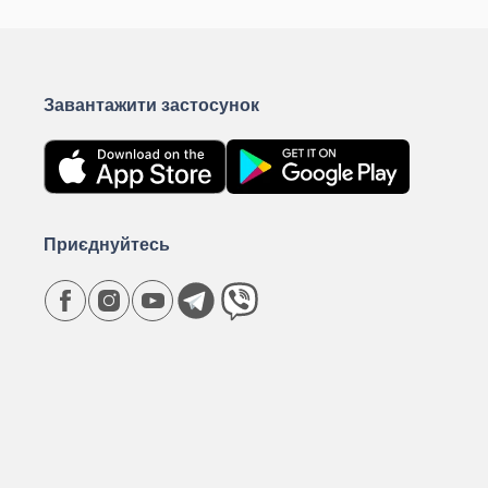
Завантажити застосунок
Приєднуйтесь