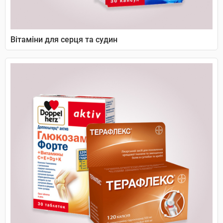
Вітаміни для серця та судин