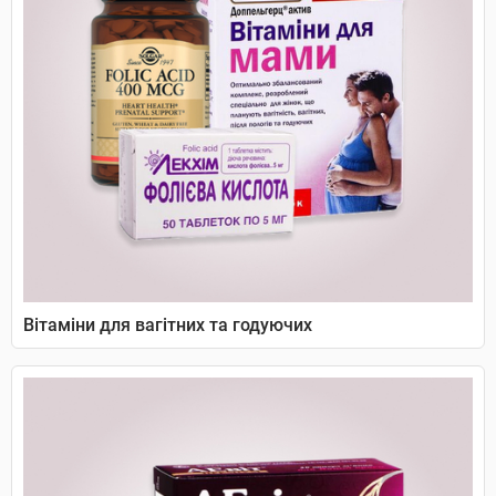
Вітаміни для вагітних та годуючих