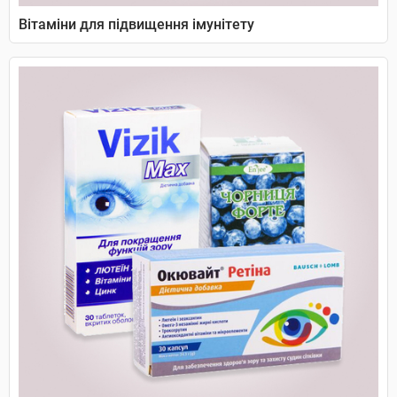
Вітаміни для підвищення імунітету