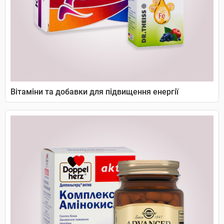
Вітаміни та добавки для підвищення енергії