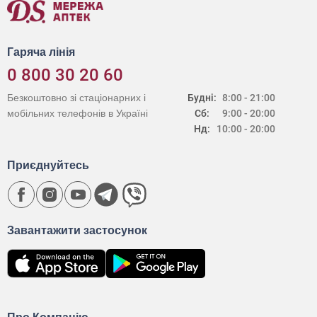
Гаряча лінія
0 800 30 20 60
Безкоштовно зі стаціонарних і
Будні:
8:00 - 21:00
мобільних телефонів в Україні
Сб:
9:00 - 20:00
Нд:
10:00 - 20:00
Приєднуйтесь
Завантажити застосунок