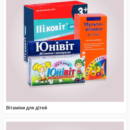
Вітаміни для дітей