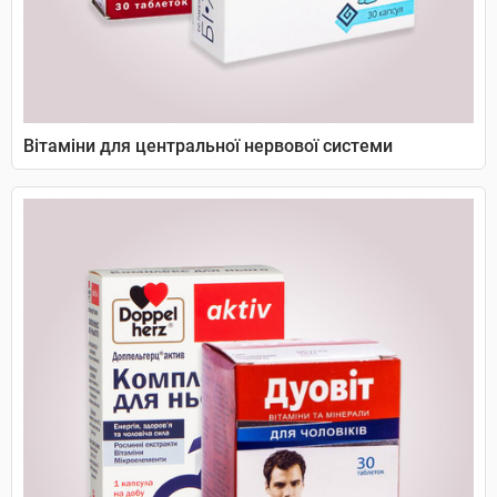
Вітаміни для центральної нервової системи