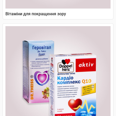
Вітаміни для покращення зору