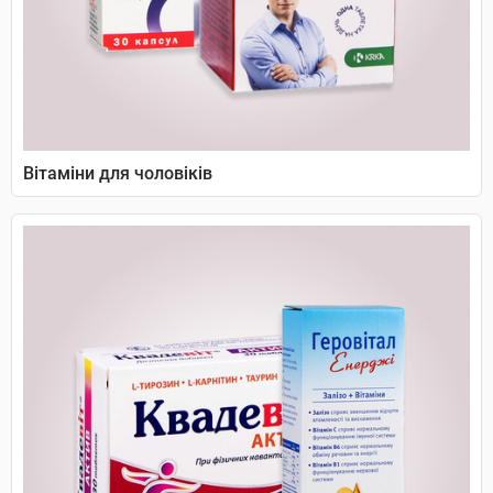
Вітаміни для чоловіків