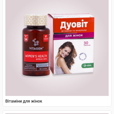
Вітаміни для жінок