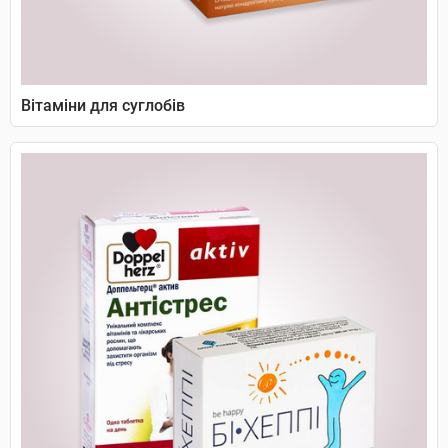
Вітаміни для суглобів