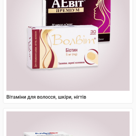
Вітаміни для волосся, шкіри, нігтів