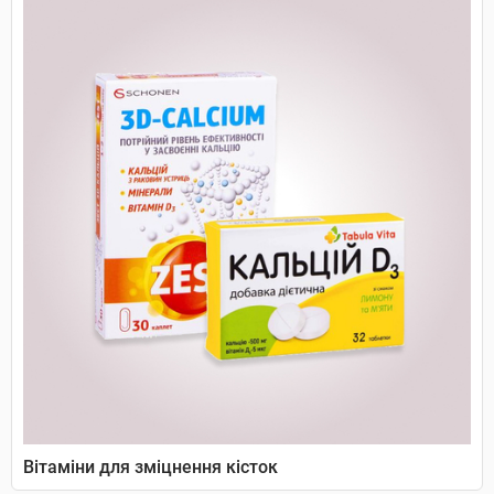
Вітаміни для зміцнення кісток