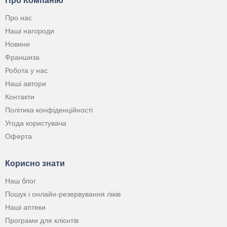
Про Компанію
Про нас
Наші нагороди
Новини
Франшиза
Робота у нас
Наші автори
Контакти
Політика конфіденційності
Угода користувача
Оферта
Корисно знати
Наш блог
Пошук і онлайн-резервування ліків
Наші аптеки
Програми для клієнтів