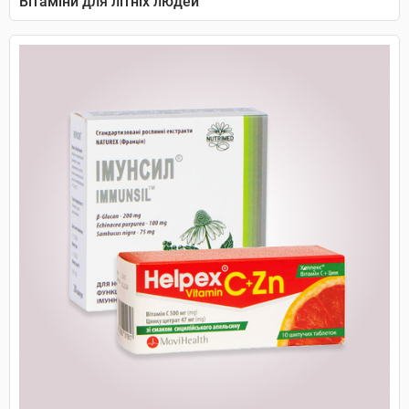
Вітаміни для літніх людей