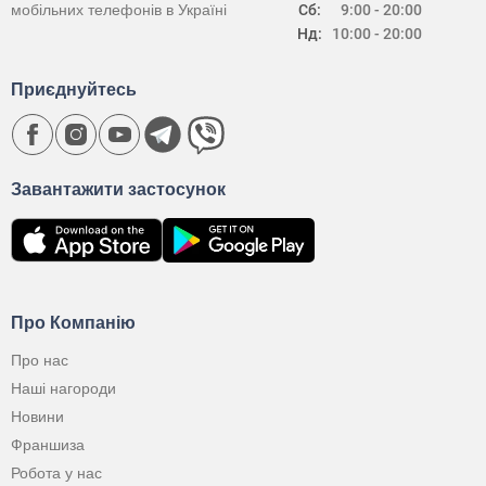
мобільних телефонів в Україні
Сб:
9:00 - 20:00
Нд:
10:00 - 20:00
Приєднуйтесь
Завантажити застосунок
Про Компанію
Про нас
Наші нагороди
Новини
Франшиза
Робота у нас