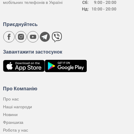
мобільних телефонів в Україні
Сб:
9:00 - 20:00
Нд:
10:00 - 20:00
Приєднуйтесь
Завантажити застосунок
Про Компанію
Про нас
Наші нагороди
Новини
Франшиза
Робота у нас