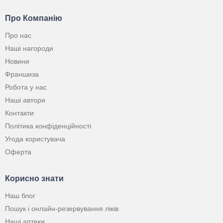
Про Компанію
Про нас
Наші нагороди
Новини
Франшиза
Робота у нас
Наші автори
Контакти
Політика конфіденційності
Угода користувача
Оферта
Корисно знати
Наш блог
Пошук і онлайн-резервування ліків
Наші аптеки