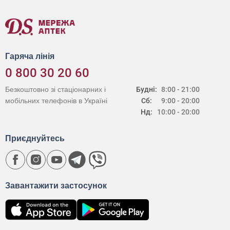
Гаряча лінія
0 800 30 20 60
Безкоштовно зі стаціонарних і
Будні:
8:00 - 21:00
мобільних телефонів в Україні
Сб:
9:00 - 20:00
Нд:
10:00 - 20:00
Приєднуйтесь
Завантажити застосунок