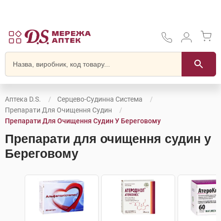
Аптека D.S.
Серцево-Судинна Система
Препарати Для Очищення Судин
Препарати Для Очищення Судин У Береговому
Препарати для очищення судин у
Береговому