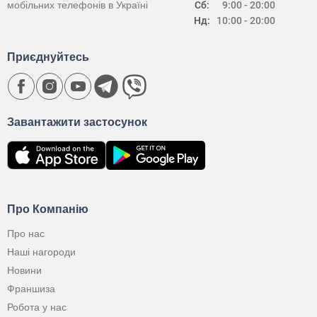
мобільних телефонів в Україні
Сб:
9:00 - 20:00
Нд:
10:00 - 20:00
Приєднуйтесь
Завантажити застосунок
Про Компанію
Про нас
Наші нагороди
Новини
Франшиза
Робота у нас