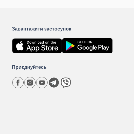
Завантажити застосунок
Приєднуйтесь