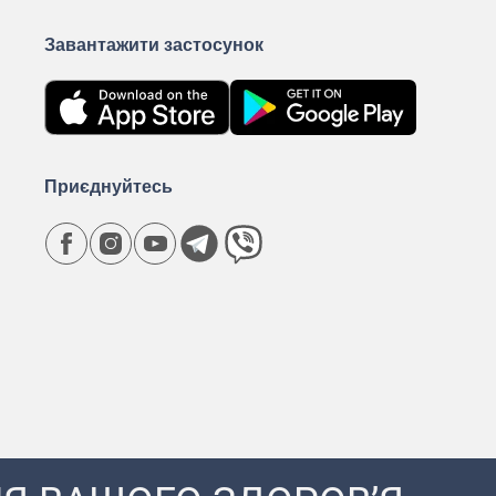
Завантажити застосунок
Приєднуйтесь