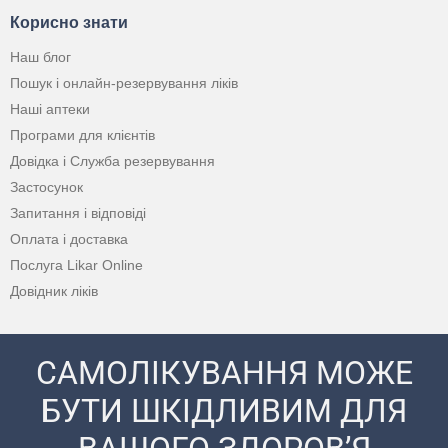
Корисно знати
Наш блог
Пошук і онлайн-резервування ліків
Наші аптеки
Програми для клієнтів
Довідка і Служба резервування
Застосунок
Запитання і відповіді
Оплата і доставка
Послуга Likar Online
Довідник ліків
САМОЛІКУВАННЯ МОЖЕ
БУТИ ШКІДЛИВИМ ДЛЯ