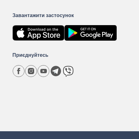
Завантажити застосунок
Приєднуйтесь