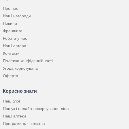
Про нас
Наші нагороди
Новини
Франшиза
Робота у нас
Наші автори
Контакти
Політика конфіденційності
Угода користувача
Оферта
Корисно знати
Наш блог
Пошук і онлайн-резервування ліків
Наші аптеки
Програми для клієнтів