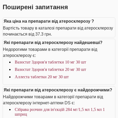
Поширені запитання
Яка ціна на препарати від атеросклерозу ?
Вартість товару в каталозі препарати від атеросклерозу
починається від 37.3 грн.
Які препарати від атеросклерозу найдешевші?
Недорогими товарами в категорії препарати від
атеросклерозу є:
Вазостат Здоров'я таблетки 10 мг 30 шт
Вазостат Здоров'я таблетки 20 мг 30 шт
Аллеста таблетки 20 мг 30 шт
Які препарати від атеросклерозу є найдорожчими?
Найдорожчими товарами в категорії препарати від
атеросклерозу інтернет-аптеки DS є:
Сібрава розчин для ін'єкцій 284 мг/1,5 мл 1,5 мл 1
шприц