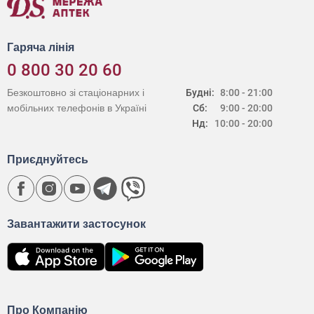
Гаряча лінія
0 800 30 20 60
Безкоштовно зі стаціонарних і
Будні:
8:00 - 21:00
мобільних телефонів в Україні
Сб:
9:00 - 20:00
Нд:
10:00 - 20:00
Приєднуйтесь
Завантажити застосунок
Про Компанію