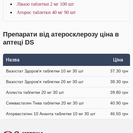
Лівазо таблетки 2 мг 100 шт
Аторис таблетки 40 мг 90 шт
Препарати від атеросклерозу ціна в
аптеці DS
Назва
Ціна
Вазостат Здоров'я таблетки 10 мг 30 шт
37.30 грн
Вазостат Здоров'я таблетки 20 мг 30 шт
38.30 грн
Аллеста таблетки 20 мг 30 шт
39.80 грн
Симвастатин Тева таблетки 20 мг 30 шт
40.90 грн
Аторвастатин 10 Ананта таблетки 10 мг 30 шт
46.50 грн