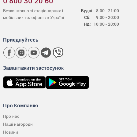
0 800 30 20 60
Безкоштовно зі стаціонарних і
Будні:
8:00 - 21:00
мобільних телефонів в Україні
Сб:
9:00 - 20:00
Нд:
10:00 - 20:00
Приєднуйтесь
Завантажити застосунок
Про Компанію
Про нас
Наші нагороди
Новини