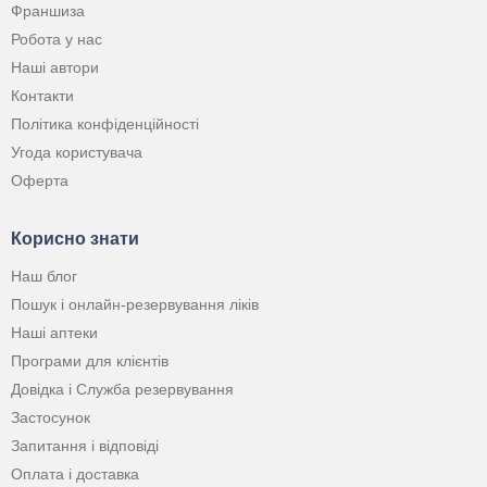
Франшиза
Робота у нас
Наші автори
Контакти
Політика конфіденційності
Угода користувача
Оферта
Корисно знати
Наш блог
Пошук і онлайн-резервування ліків
Наші аптеки
Програми для клієнтів
Довідка і Служба резервування
Застосунок
Запитання і відповіді
Оплата і доставка