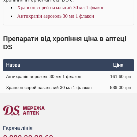
Храпсон спрей назальний 30 мл 1 флакон
Антихрапін аерозоль 30 мл 1 флакон
Препарати від хропіння ціна в аптеці
DS
Назва
Ціна
Антихрапін аерозоль 30 мл 1 флакон
161.60 грн
Храпсон спрей назальний 30 мл 1 флакон
589.00 грн
Гаряча лінія