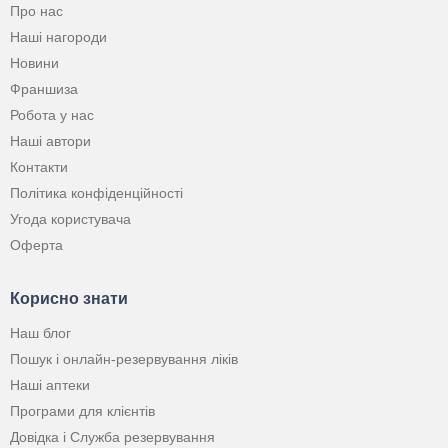
Про нас
Наші нагороди
Новини
Франшиза
Робота у нас
Наші автори
Контакти
Політика конфіденційності
Угода користувача
Оферта
Корисно знати
Наш блог
Пошук і онлайн-резервування ліків
Наші аптеки
Програми для клієнтів
Довідка і Служба резервування