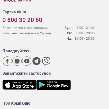
Гаряча лінія
0 800 30 20 60
Безкоштовно зі стаціонарних і
Будні:
8:00 - 21:00
мобільних телефонів в Україні
Сб:
9:00 - 20:00
Нд:
10:00 - 20:00
Приєднуйтесь
Завантажити застосунок
Про Компанію