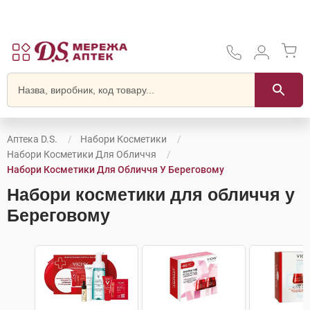
Аптека D.S.
Набори Косметики
Набори Косметики Для Обличчя
Набори Косметики Для Обличчя У Береговому
Набори косметики для обличчя у
Береговому