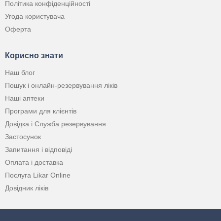
Політика конфіденційності
Угода користувача
Оферта
Корисно знати
Наш блог
Пошук і онлайн-резервування ліків
Наші аптеки
Програми для клієнтів
Довідка і Служба резервування
Застосунок
Запитання і відповіді
Оплата і доставка
Послуга Likar Online
Довідник ліків